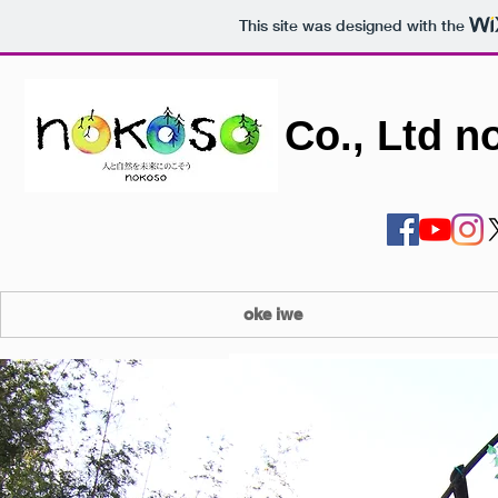
This site was designed with the
Co., Ltd n
oke iwe