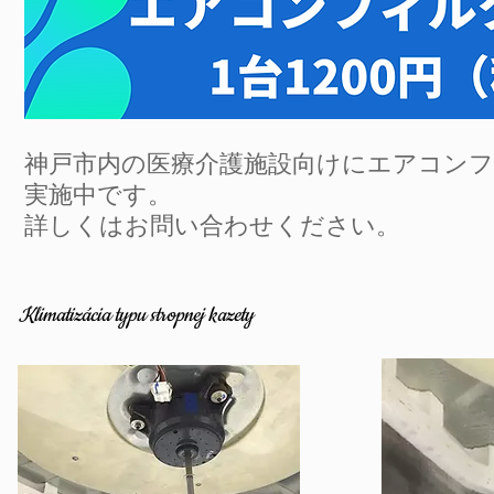
神戸市内の医療介護施設向けにエアコンフィ
実施中です。
​詳しくはお問い合わせください。
Klimatizácia typu stropnej kazety