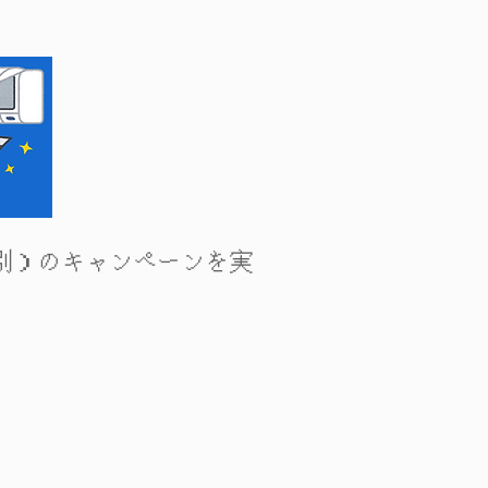
税別）のキャンペーンを実