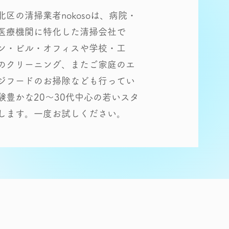
区の清掃業者nokosoは、病院・
医療機関に特化した清掃会社で
ン・ビル・オフィスや学校・工
のクリーニング、またご家庭のエ
ジフードのお掃除なども行ってい
験豊かな20〜30代中心の若いスタ
します。一度お試しください。
容