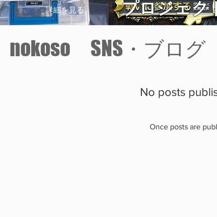
プロジェク
詳細を見る
nokoso ​SNS・ブログ
No posts publi
Once posts are publ