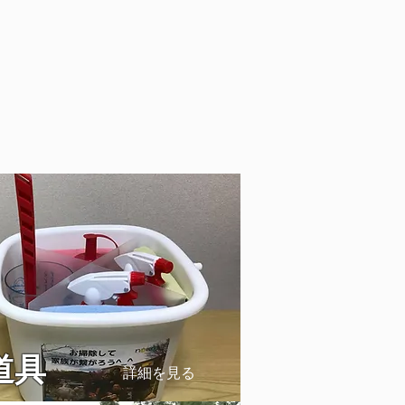
道具
詳細を見る