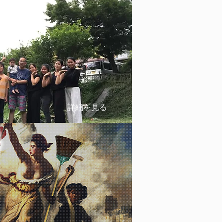
詳細を見る