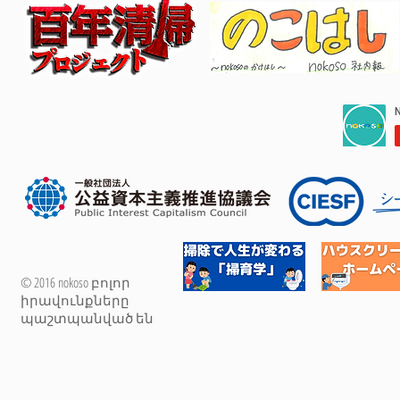
© 2016 nokoso բոլոր
իրավունքները
պաշտպանված են