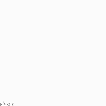
в'язок