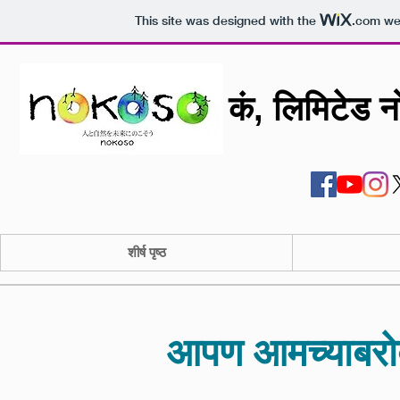
This site was designed with the
.com
web
कं, लिमिटेड 
शीर्ष पृष्ठ
आपण आमच्याबरोब