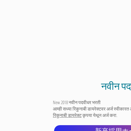
नवीन पद
New 2018 नवीन पदवीधर भरती
आम्ही सध्या रिकुनाबी डायरेक्टवर अर्ज स्वीकारत
रिकुनाबी डायरेक्ट
कृपया येथून अर्ज करा.
新卒採用ホ