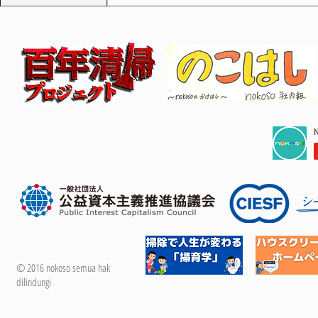
© 2016 nokoso semua hak
dilindungi