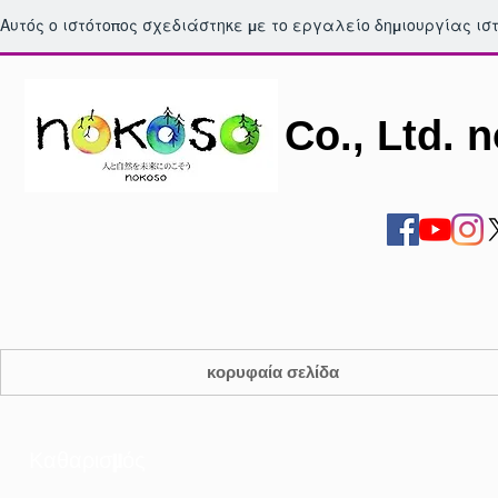
Αυτός ο ιστότοπος σχεδιάστηκε με το εργαλείο δημιουργίας ι
Co., Ltd. 
κορυφαία σελίδα
Καθαρισμός