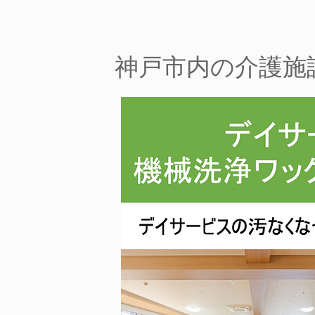
​神戸市内の介護