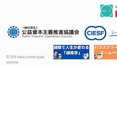
© 2016 nokoso всички права
запазени