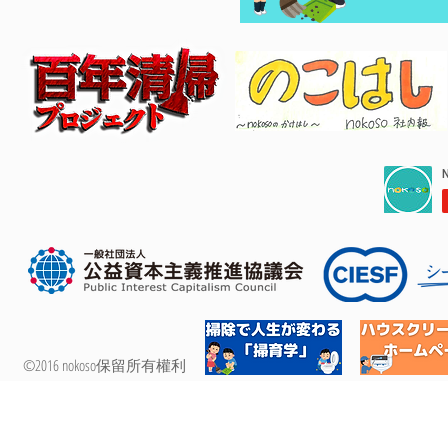
©2016 nokoso保留所有權利