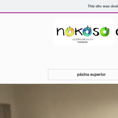
This site was des
páxina superior