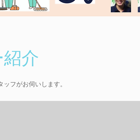
ー紹介
スタッフがお伺いします。