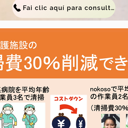
Fai clic aquí para consultas