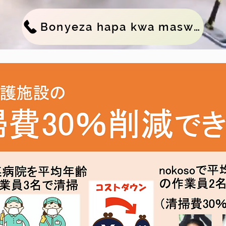
Bonyeza hapa kwa maswali