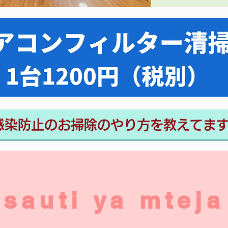
感染防止のお掃除のやり方を教えてま
sauti ya mteja