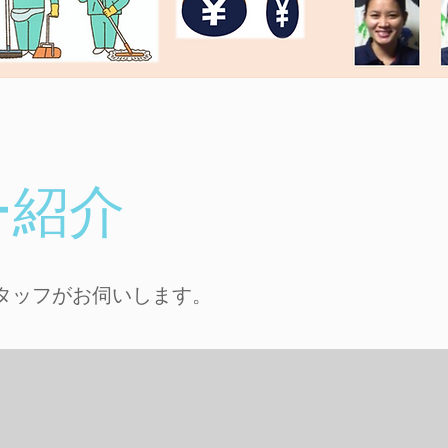
ー紹介
スタッフがお伺いします。