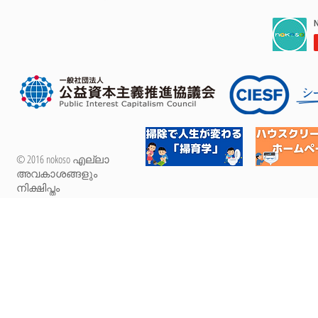
© 2016 nokoso എല്ലാ
അവകാശങ്ങളും
നിക്ഷിപ്തം