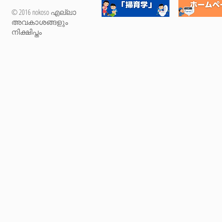
© 2016 nokoso എല്ലാ
അവകാശങ്ങളും
നിക്ഷിപ്തം