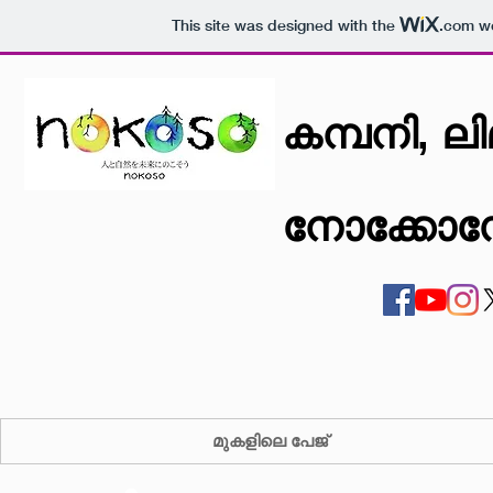
This site was designed with the
.com
we
കമ്പനി, ലിമ
നോക്കോ
മുകളിലെ പേജ്