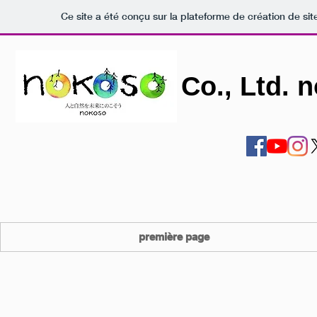
Ce site a été conçu sur la plateforme de création de sit
Co., Ltd. 
première page