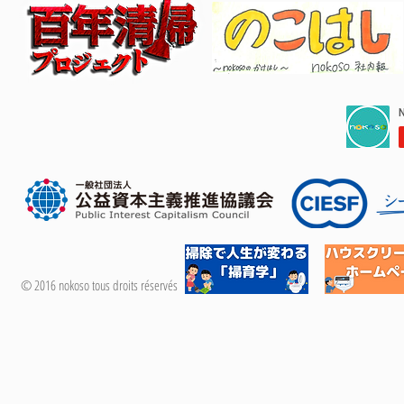
© 2016 nokoso tous droits réservés