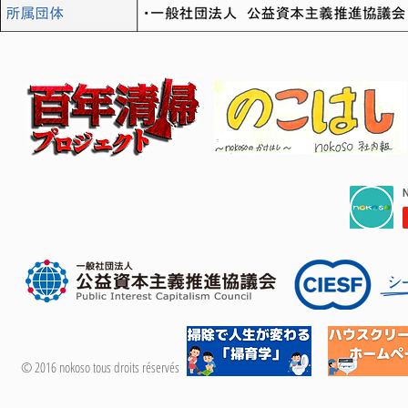
© 2016 nokoso tous droits réservés