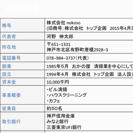
société