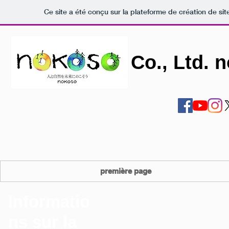
Ce site a été conçu sur la plateforme de création de sit
Co., Ltd. 
première page
Informatio
ns sur la