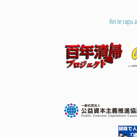
Kei te rapu 