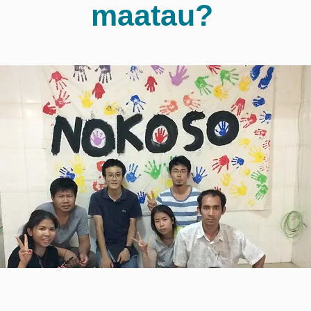
maatau?