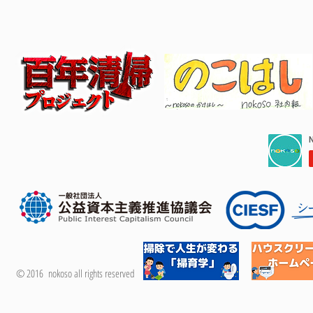
© 2016 nokoso all rights reserved