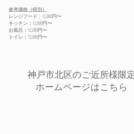
参考価格（税別）
​レンジフード：12,000円〜
キッチン：12,000円〜
​お風呂：12,000円〜
​トイレ：12,000円〜
​神戸市北区のご近所様限
ホームページはこちら